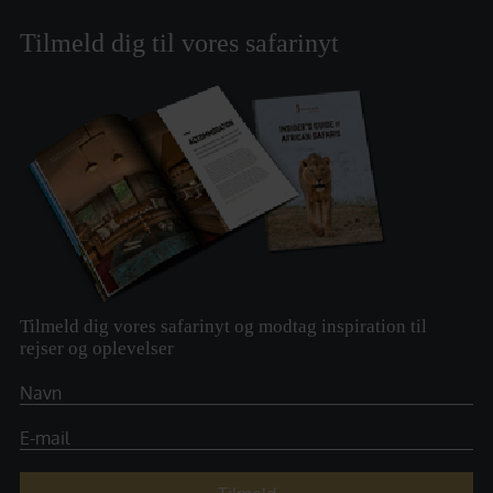
Tilmeld dig til vores safarinyt
Tilmeld dig vores safarinyt og modtag inspiration til
rejser og oplevelser