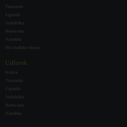
Tanzania
Uganda
Sydafrika
Botswana
Namibia
Det Indiske Ocean
Udforsk
Kenya
Tanzania
Uganda
Sydafrika
Botswana
Namibia