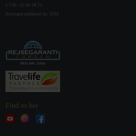
CVR: 42 66 70 72
Rejsegarantifond nr. 3392
Find os her