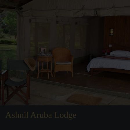
Ashnil Aruba Lodge