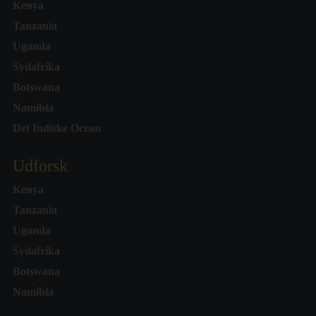
Kenya
Tanzania
Uganda
Sydafrika
Botswana
Namibia
Det Indiske Ocean
Udforsk
Kenya
Tanzania
Uganda
Sydafrika
Botswana
Namibia