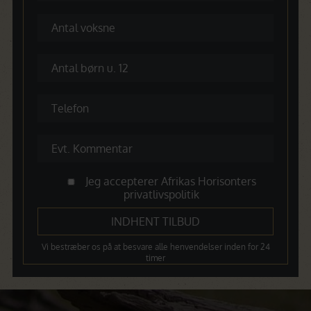
Jeg accepterer Afrikas Horisonters
privatlivspolitik
Vi bestræber os på at besvare alle henvendelser inden for 24
timer