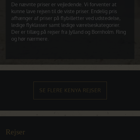
De nævnte priser er vejledende. Vi forventer at
kunne lave rejsen til de viste priser. Endelig pris
afhænger af priser på flybilletter ved udstedelse,
ledige flyklasser samt ledige værelseskategorier.
Der er tillæg på rejser fra Jylland og Bornholm. Ring
og hør nærmere.
SE FLERE KENYA REJSER
Rejser