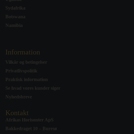
Sydafrika
Botswana
Namibia
Information
Vilkår og betingelser
Privatlivspolitik
Praktisk information
Se hvad vores kunder siger
Nyhedsbreve
Kontakt
Afrikas Horisonter ApS
Bakkedraget 10 – Buresø