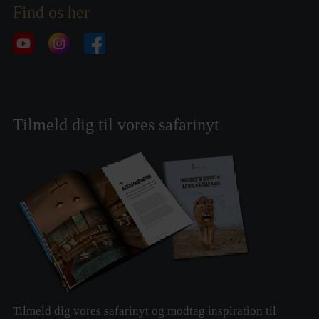
Find os her
Tilmeld dig til vores safarinyt
Tilmeld dig vores safarinyt og modtag inspiration til