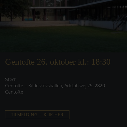
Gentofte 26. oktober kl.: 18:30
Sted:
Gentofte – Kildeskovshallen, Adolphsvej 25, 2820
Gentofte
TILMELDING – KLIK HER