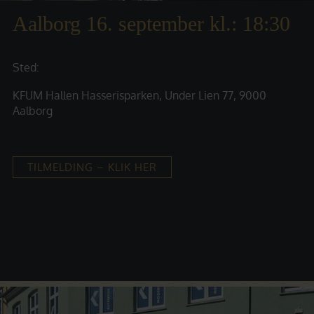
Aalborg 16. september kl.: 18:30
Sted:
​​KFUM Hallen Hasserisparken, ​Under Lien 77, 9000
Aalborg
TILMELDING – KLIK HER