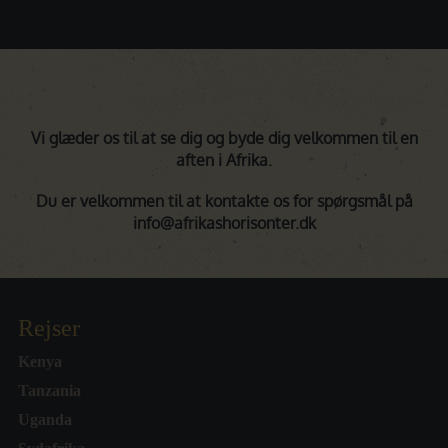
Vi glæder os til at se dig og byde dig velkommen til en
aften i Afrika.
Du er velkommen til at kontakte os for spørgsmål på
info@afrikashorisonter.dk
Rejser
Kenya
Tanzania
Uganda