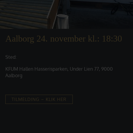
Aalborg 24. november kl.: 18:30
Sted:
​​KFUM Hallen Hasserisparken, ​Under Lien 77, 9000
Aalborg
TILMELDING – KLIK HER