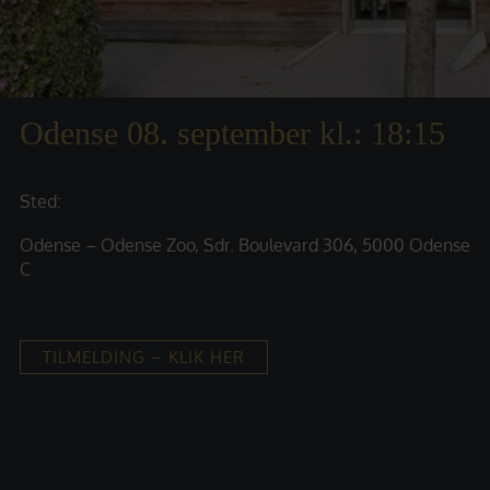
Odense 08. september kl.: 18:15
Sted:
Odense – Odense Zoo, Sdr. Boulevard 306, 5000 Odense
C
TILMELDING – KLIK HER