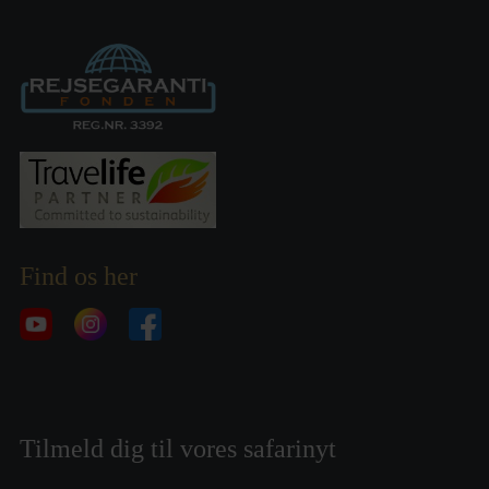
Find os her
Tilmeld dig til vores safarinyt