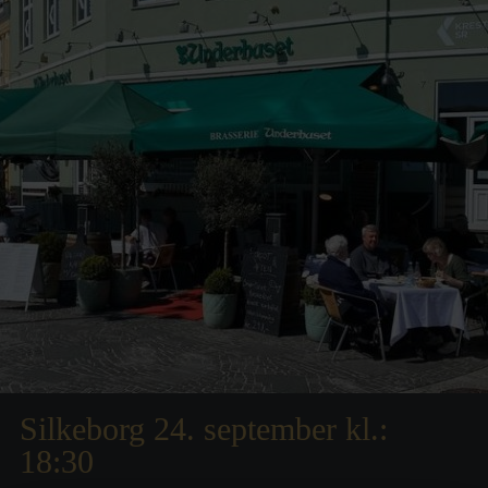
Silkeborg 24. september kl.:
18:30