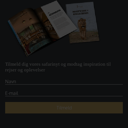
Tilmeld dig vores safarinyt og modtag inspiration til
rejser og oplevelser