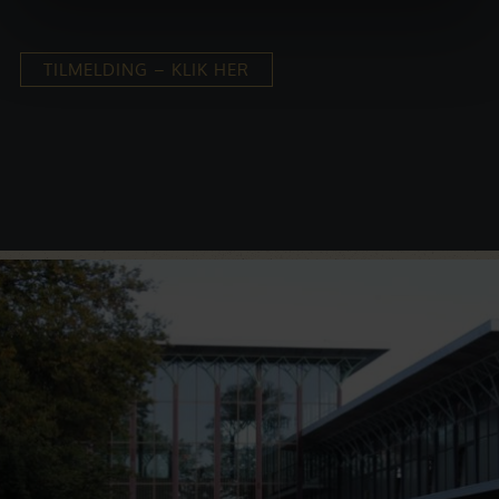
TILMELDING – KLIK HER