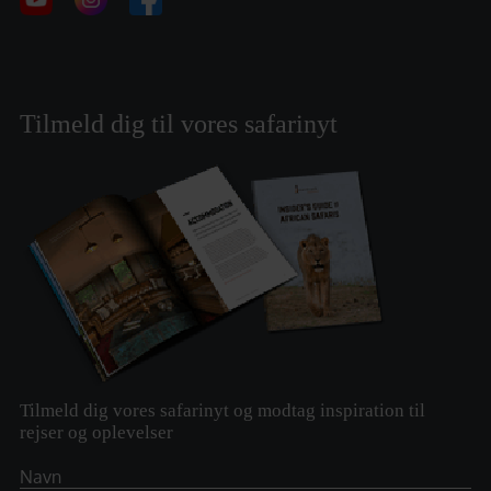
Tilmeld dig til vores safarinyt
Tilmeld dig vores safarinyt og modtag inspiration til
rejser og oplevelser