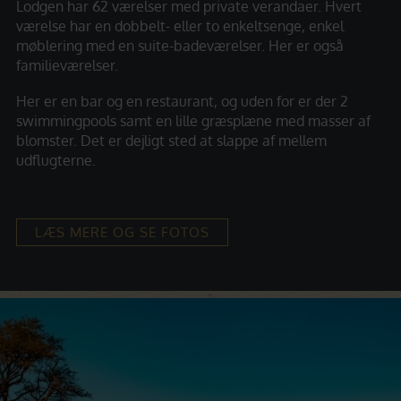
Lodgen har 62 værelser med private verandaer. Hvert
værelse har en dobbelt- eller to enkeltsenge, enkel
møblering med en suite-badeværelser. Her er også
familieværelser.
Her er en bar og en restaurant, og uden for er der 2
swimmingpools samt en lille græsplæne med masser af
blomster. Det er dejligt sted at slappe af mellem
udflugterne.
LÆS MERE OG SE FOTOS