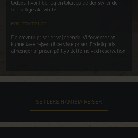
lodges, hvor I bor og en lokal guide der styrer de
forskellige aktiviteter.
Pris information
De nævnte priser er vejledende. Vi forventer at
kunne lave rejsen til de viste priser. Endelig pris
afhænger af prisen på flybilletterne ved reservation.
SE FLERE NAMIBIA REJSER