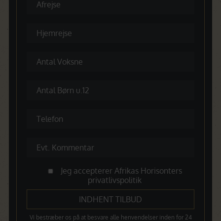
Jeg accepterer Afrikas Horisonters
privatlivspolitik
Vi bestræber os på at besvare alle henvendelser inden for 24