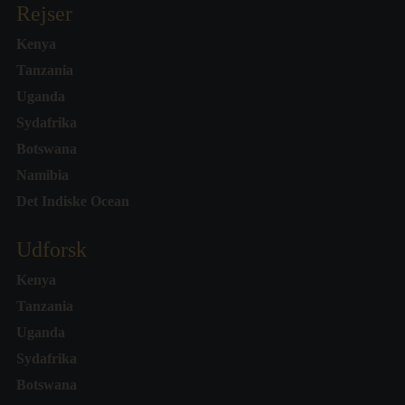
Rejser
Kenya
Tanzania
Uganda
Sydafrika
Botswana
Namibia
Det Indiske Ocean
Udforsk
Kenya
Tanzania
Uganda
Sydafrika
Botswana