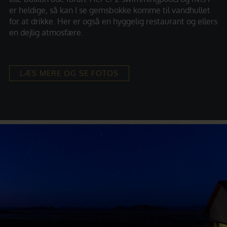
er heldige, så kan I se gemsbokke komme til vandhullet
for at drikke. Her er også en hyggelig restaurant og ellers
en dejlig atmosfære.
LÆS MERE OG SE FOTOS