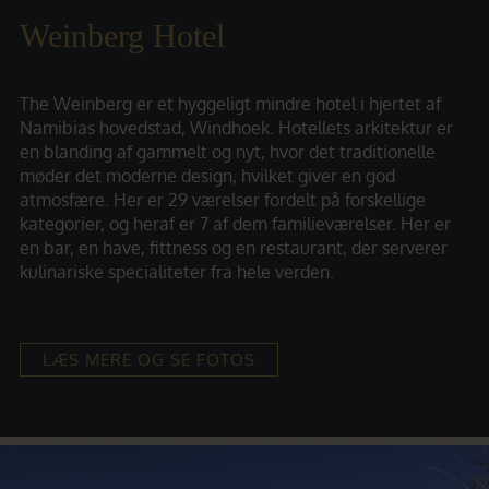
Weinberg Hotel
The Weinberg er et hyggeligt mindre hotel i hjertet af
Namibias hovedstad, Windhoek. Hotellets arkitektur er
en blanding af gammelt og nyt, hvor det traditionelle
møder det moderne design, hvilket giver en god
atmosfære. Her er 29 værelser fordelt på forskellige
kategorier, og heraf er 7 af dem familieværelser. Her er
en bar, en have, fittness og en restaurant, der serverer
kulinariske specialiteter fra hele verden.
LÆS MERE OG SE FOTOS