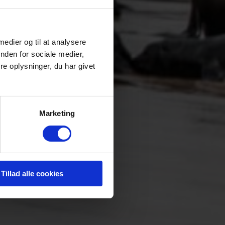
 medier og til at analysere
nden for sociale medier,
e oplysninger, du har givet
Marketing
Tillad alle cookies