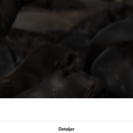
Detaljer