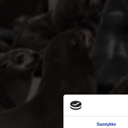
Samtykke