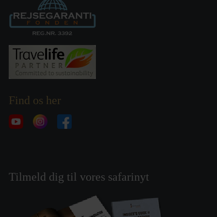
Find os her
Tilmeld dig til vores safarinyt