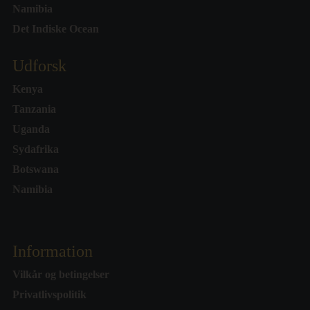
Namibia
Det Indiske Ocean
Udforsk
Kenya
Tanzania
Uganda
Sydafrika
Botswana
Namibia
Information
Vilkår og betingelser
Privatlivspolitik