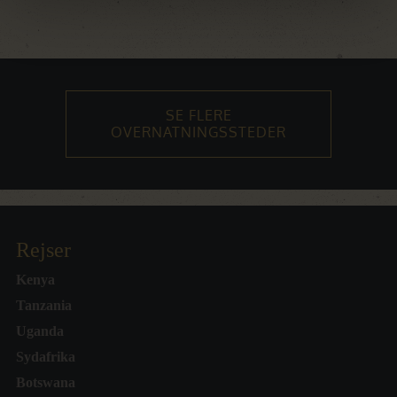
SE FLERE
OVERNATNINGSSTEDER
Rejser
Kenya
Tanzania
Uganda
Sydafrika
Botswana