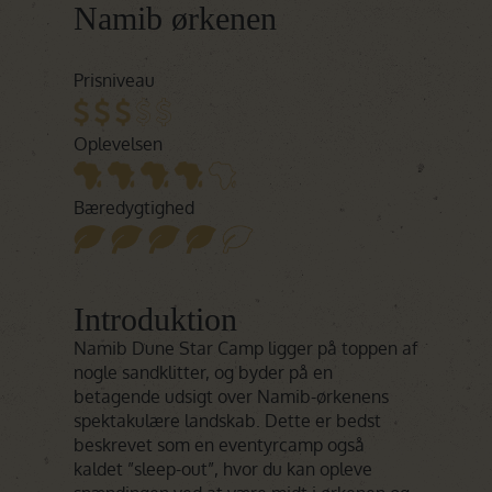
Namib ørkenen
Prisniveau
Oplevelsen
Bæredygtighed
Introduktion
Namib Dune Star Camp ligger på toppen af
nogle sandklitter, og byder på en
betagende udsigt over Namib-ørkenens
spektakulære landskab. Dette er bedst
beskrevet som en eventyrcamp også
kaldet ”sleep-out”, hvor du kan opleve