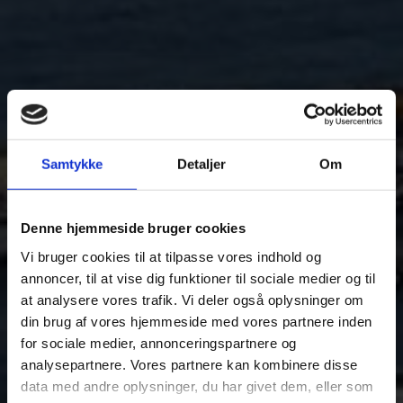
Samtykke
Detaljer
Om
Denne hjemmeside bruger cookies
Vi bruger cookies til at tilpasse vores indhold og
annoncer, til at vise dig funktioner til sociale medier og til
at analysere vores trafik. Vi deler også oplysninger om
din brug af vores hjemmeside med vores partnere inden
for sociale medier, annonceringspartnere og
analysepartnere. Vores partnere kan kombinere disse
data med andre oplysninger, du har givet dem, eller som