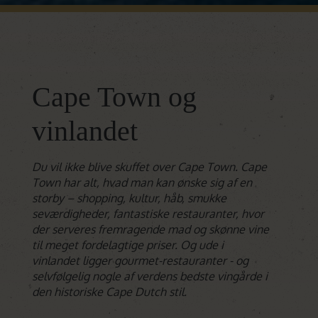
Cape Town og
vinlandet
Du vil ikke blive skuffet over Cape Town. Cape
Town har alt, hvad man kan ønske sig af en
storby – shopping, kultur, håb, smukke
seværdigheder, fantastiske restauranter, hvor
der serveres fremragende mad og skønne vine
til meget fordelagtige priser. Og ude i
vinlandet ligger gourmet-
restauranter - og
selvfølgelig nogle af verdens bedste vingårde i
den historiske Cape Dutch stil.