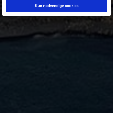
Kun nødvendige cookies