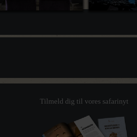
Tilmeld dig til vores safarinyt