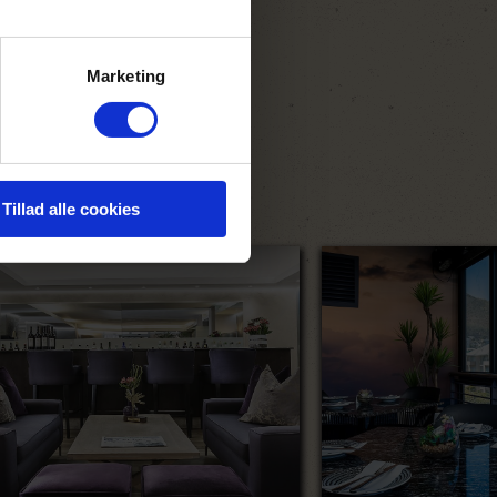
de
ådet.
Marketing
Tillad alle cookies