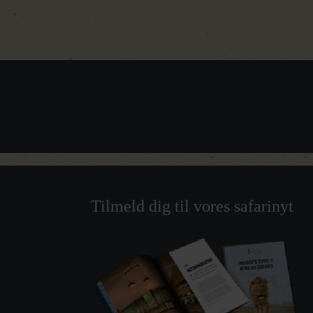
Tilmeld dig til vores safarinyt