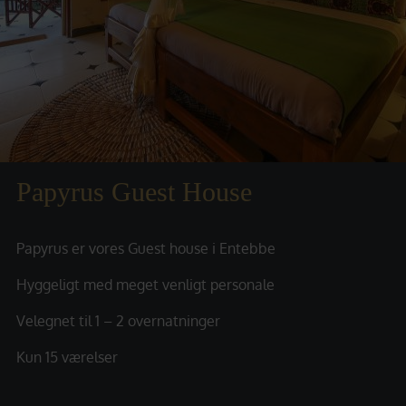
Papyrus Guest House
Papyrus er vores Guest house i Entebbe
Hyggeligt med meget venligt personale
Velegnet til 1 – 2 overnatninger
Kun 15 værelser