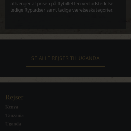
afhænger af prisen på flybilletten ved udstedelse,
ledige flypladser samt ledige værelseskategorier.
SE ALLE REJSER TIL UGANDA
Rejser
Kenya
Tanzania
Uganda