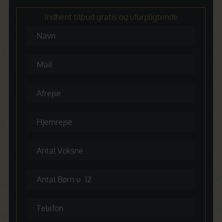
Indhent tilbud gratis og uforpligtende