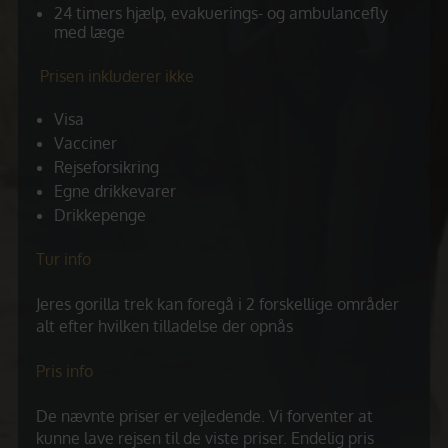
24 timers hjælp, evakuerings- og ambulancefly
med læge
Prisen inkluderer ikke
Visa
Vacciner
Rejseforsikring
Egne drikkevarer
Drikkepenge
Tur info
Jeres gorilla trek kan foregå i 2 forskellige områder
alt efter hvilken tilladelse der opnås
Pris info
De nævnte priser er vejledende. Vi forventer at
kunne lave rejsen til de viste priser. Endelig pris