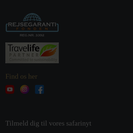
Find os her
Tilmeld dig til vores safarinyt