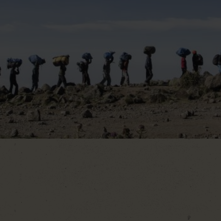
Dag 10 – Ankomst i Danmark