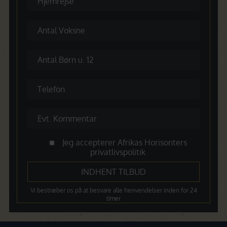
Jeg accepterer Afrikas Horisonters
privatlivspolitik
Vi bestræber os på at besvare alle henvendelser inden for 24
timer