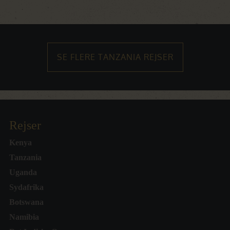
SE FLERE TANZANIA REJSER
Rejser
Kenya
Tanzania
Uganda
Sydafrika
Botswana
Namibia