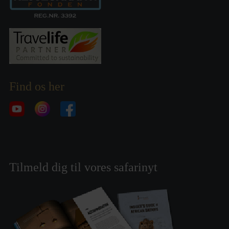
Find os her
Tilmeld dig til vores safarinyt