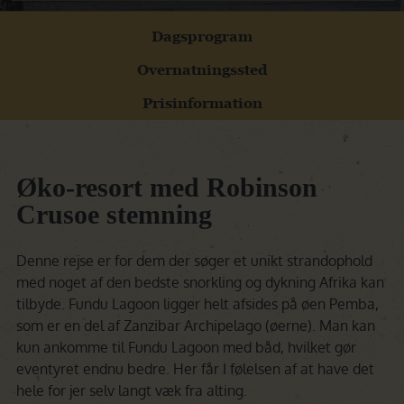
Dagsprogram
Overnatningssted
Prisinformation
Øko-resort med Robinson
Crusoe stemning
Denne rejse er for dem der søger et unikt strandophold
med noget af den bedste snorkling og dykning Afrika kan
tilbyde. Fundu Lagoon ligger helt afsides på øen Pemba,
som er en del af Zanzibar Archipelago (øerne). Man kan
kun ankomme til Fundu Lagoon med båd, hvilket gør
eventyret endnu bedre. Her får I følelsen af at have det
hele for jer selv langt væk fra alting.