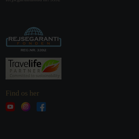
Find os her