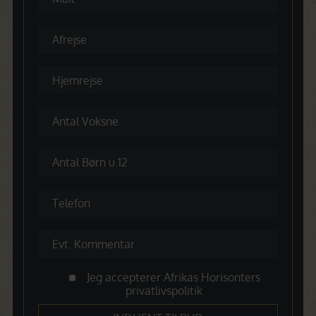
Jeg accepterer Afrikas Horisonters
privatlivspolitik