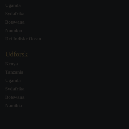
Uganda
Sydafrika
Botswana
Namibia
Det Indiske Ocean
Udforsk
Kenya
Tanzania
Uganda
Sydafrika
Botswana
Namibia