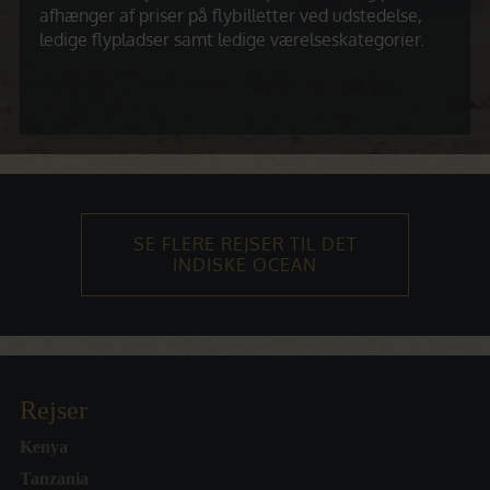
afhænger af priser på flybilletter ved udstedelse,
ledige flypladser samt ledige værelseskategorier.
SE FLERE REJSER TIL DET
INDISKE OCEAN
Rejser
Kenya
Tanzania