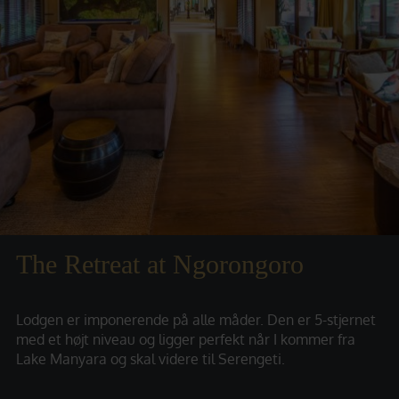
The Retreat at Ngorongoro
Lodgen er imponerende på alle måder. Den er 5-stjernet
med et højt niveau og ligger perfekt når I kommer fra
Lake Manyara og skal videre til Serengeti.