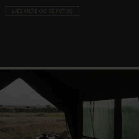
LÆS MERE OG SE FOTOS