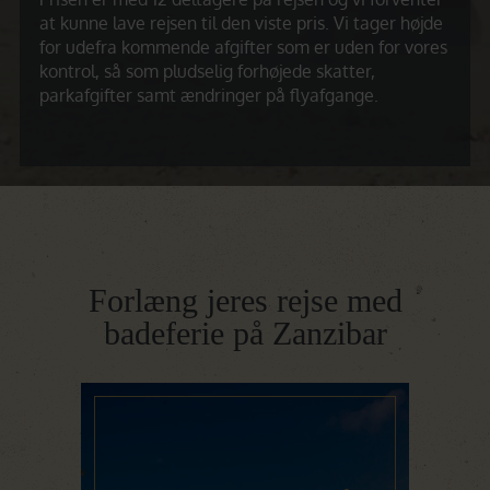
at kunne lave rejsen til den viste pris. Vi tager højde
for udefra kommende afgifter som er uden for vores
kontrol, så som pludselig forhøjede skatter,
parkafgifter samt ændringer på flyafgange.
Forlæng jeres rejse med
badeferie på Zanzibar