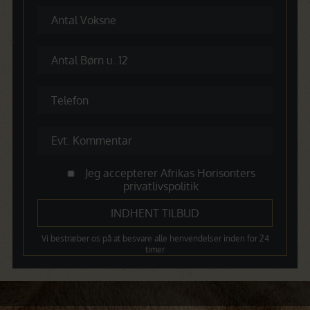
Jeg accepterer Afrikas Horisonters
privatlivspolitik
Vi bestræber os på at besvare alle henvendelser inden for 24
timer
Dagsprogram