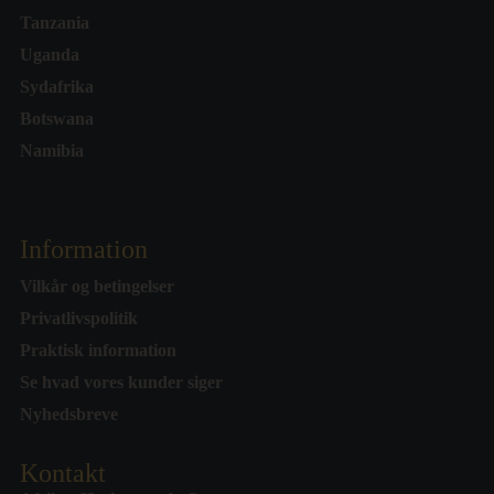
Tanzania
Uganda
Sydafrika
Botswana
Namibia
Information
Vilkår og betingelser
Privatlivspolitik
Praktisk information
Se hvad vores kunder siger
Nyhedsbreve
Kontakt