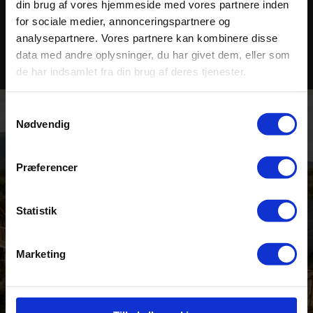
din brug af vores hjemmeside med vores partnere inden
for sociale medier, annonceringspartnere og
analysepartnere. Vores partnere kan kombinere disse
data med andre oplysninger, du har givet dem, eller som
de har indsamlet fra din brug af deres tjenester.
Samtykkevalg
Nødvendig
Præferencer
Statistik
Marketing