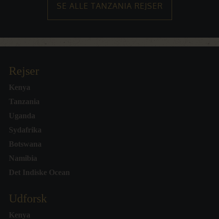
SE ALLE TANZANIA REJSER
Rejser
Kenya
Tanzania
Uganda
Sydafrika
Botswana
Namibia
Det Indiske Ocean
Udforsk
Kenya