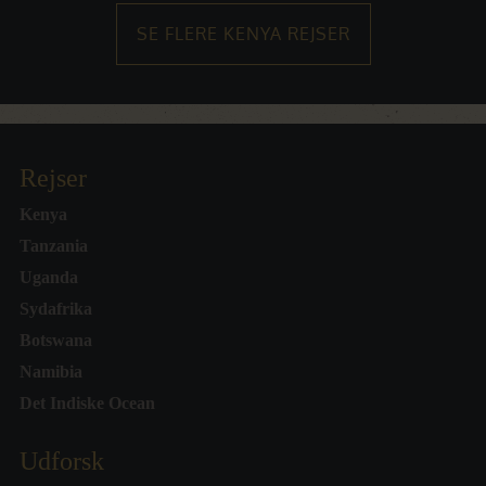
SE FLERE KENYA REJSER
Rejser
Kenya
Tanzania
Uganda
Sydafrika
Botswana
Namibia
Det Indiske Ocean
Udforsk