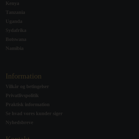
Kenya
Tanzania
Uganda
Sydafrika
Botswana
Namibia
Information
Vilkår og betingelser
Privatlivspolitik
Praktisk information
Se hvad vores kunder siger
Nyhedsbreve