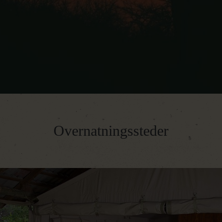
Overnatningssteder