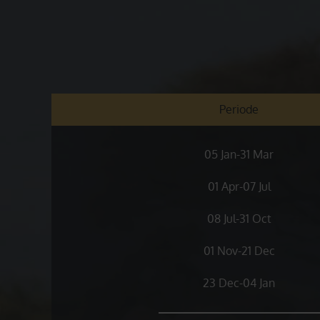
Periode
05 Jan-31 Mar
01 Apr-07 Jul
08 Jul-31 Oct
01 Nov-21 Dec
23 Dec-04 Jan