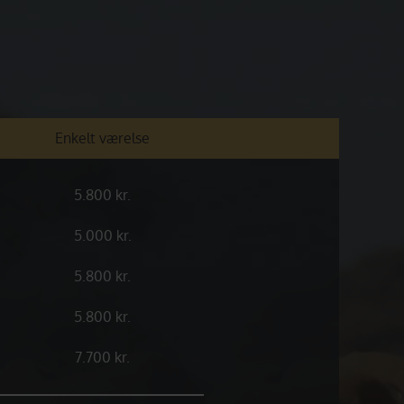
Enkelt værelse
5.800 kr.
5.000 kr.
5.800 kr.
5.800 kr.
7.700 kr.