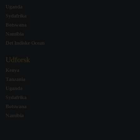
Uganda
Sydafrika
Botswana
Namibia
Det Indiske Ocean
Udforsk
Kenya
Tanzania
Uganda
Sydafrika
Botswana
Namibia