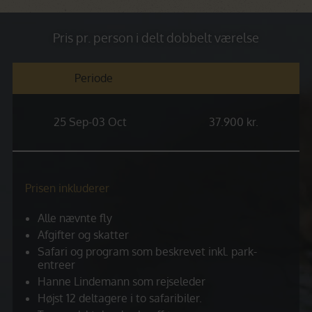
Pris pr. person i delt dobbelt værelse
Periode
25 Sep-03 Oct
37.900 kr.
Prisen inkluderer
Alle nævnte fly
Afgifter og skatter
Safari og program som beskrevet inkl. park-
entreer
Hanne Lindemann som rejseleder
Højst 12 deltagere i to safaribiler.