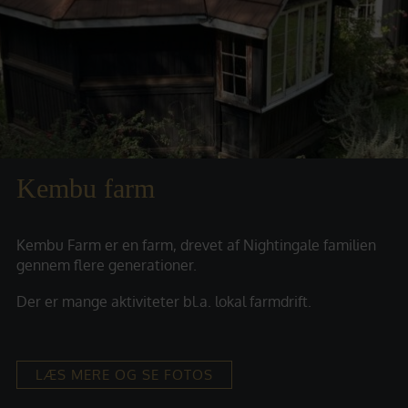
Kembu farm
Kembu Farm er en farm, drevet af Nightingale familien
gennem flere generationer.
Der er mange aktiviteter bl.a. lokal farmdrift.
LÆS MERE OG SE FOTOS