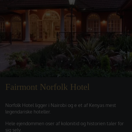
Fairmont Norfolk Hotel
Norfolk Hotel ligger i Nairobi og e et af Kenyas mest
legendariske hoteller.
Hele ejendommen oser af kolonitid og historien taler for
sig selv.