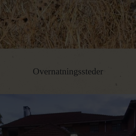
Overnatningssteder