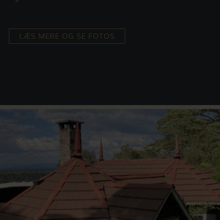
LÆS MERE OG SE FOTOS