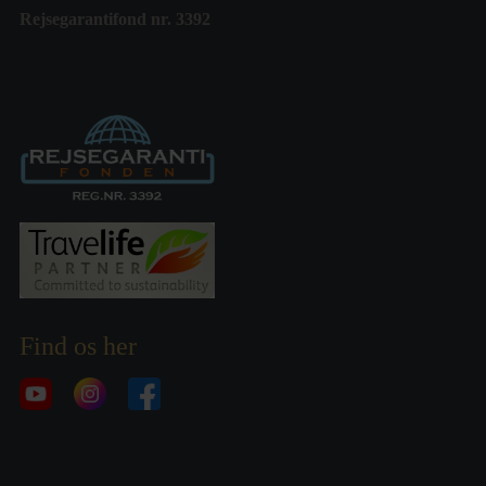
Rejsegarantifond nr. 3392
Find os her