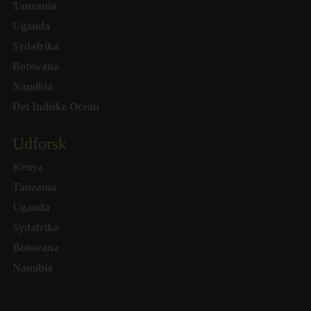
Tanzania
Uganda
Sydafrika
Botswana
Namibia
Det Indiske Ocean
Udforsk
Kenya
Tanzania
Uganda
Sydafrika
Botswana
Namibia