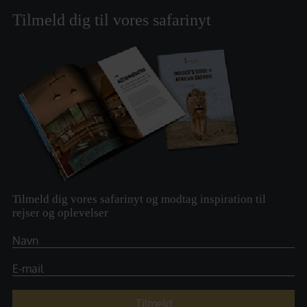
Tilmeld dig til vores safarinyt
Tilmeld dig vores safarinyt og modtag inspiration til
rejser og oplevelser