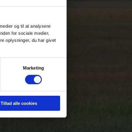
 medier og til at analysere
nden for sociale medier,
e oplysninger, du har givet
Marketing
Tillad alle cookies