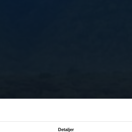
Detaljer