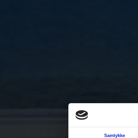
Samtykke