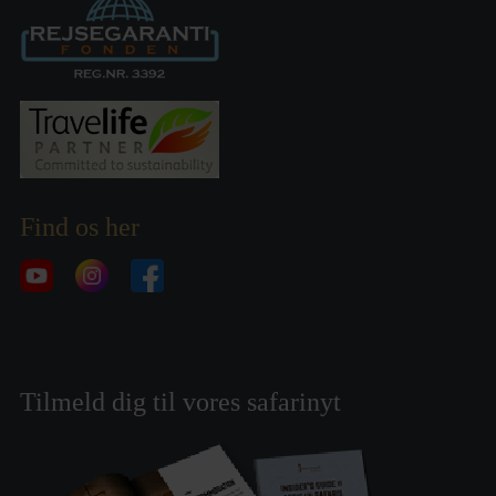
Find os her
Tilmeld dig til vores safarinyt