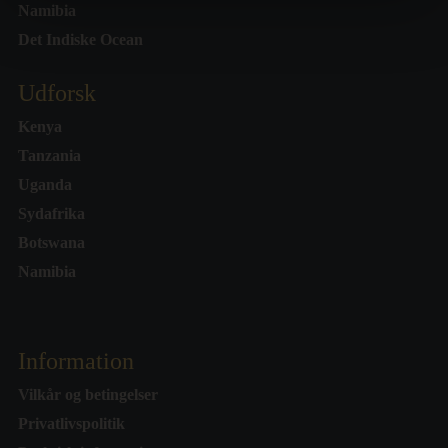
Namibia
Det Indiske Ocean
Udforsk
Kenya
Tanzania
Uganda
Sydafrika
Botswana
Namibia
Information
Vilkår og betingelser
Privatlivspolitik