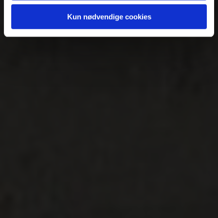
Kun nødvendige cookies