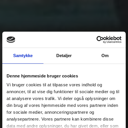
Samtykke
Detaljer
Om
Denne hjemmeside bruger cookies
Vi bruger cookies til at tilpasse vores indhold og
annoncer, til at vise dig funktioner til sociale medier og til
at analysere vores trafik. Vi deler også oplysninger om
din brug af vores hjemmeside med vores partnere inden
for sociale medier, annonceringspartnere og
analysepartnere. Vores partnere kan kombinere disse
data med andre oplysninger, du har givet dem, eller som