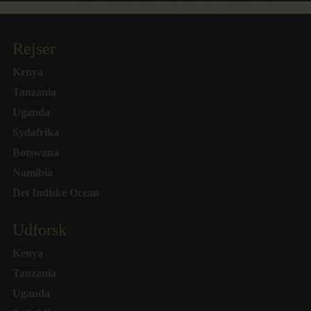
Rejser
Kenya
Tanzania
Uganda
Sydafrika
Botswana
Namibia
Det Indiske Ocean
Udforsk
Kenya
Tanzania
Uganda