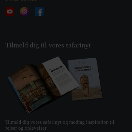
Tilmeld dig til vores safarinyt
Tilmeld dig vores safarinyt og modtag inspiration til
rejser og oplevelser