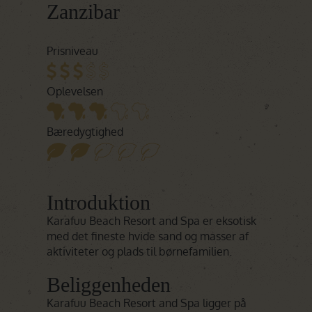
Zanzibar
Prisniveau
Oplevelsen
Bæredygtighed
Introduktion
Karafuu Beach Resort and Spa er eksotisk
med det fineste hvide sand og masser af
aktiviteter og plads til børnefamilien.
Beliggenheden
Karafuu Beach Resort and Spa ligger på