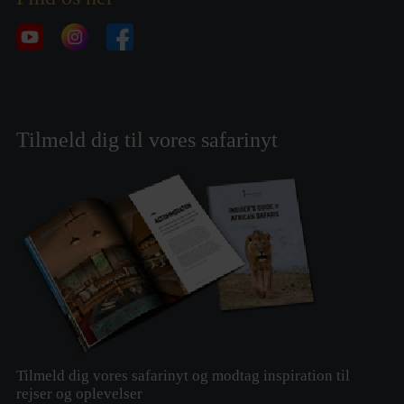
Tilmeld dig til vores safarinyt
Tilmeld dig vores safarinyt og modtag inspiration til
rejser og oplevelser