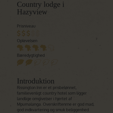
Country lodge i
Hazyview
Prisniveau
Oplevelsen
Bæredygtighed
Introduktion
Rissington Inn er et prisbelønnet,
familievenligt country hotel som ligger
landlige omgivelser i hjertet af
Mpumalanga. Overskriftenrne er god mad,
god indkvartering og smuk beliggenhed.