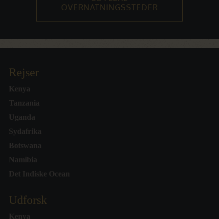
OVERNATNINGSSTEDER
Rejser
Kenya
Tanzania
Uganda
Sydafrika
Botswana
Namibia
Det Indiske Ocean
Udforsk
Kenya