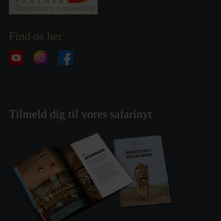
Find os her
Tilmeld dig til vores safarinyt