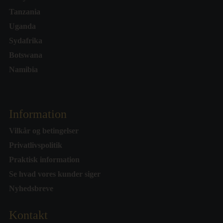
Tanzania
Uganda
Sydafrika
Botswana
Namibia
Information
Vilkår og betingelser
Privatlivspolitik
Praktisk information
Se hvad vores kunder siger
Nyhedsbreve
Kontakt