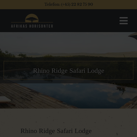
Telefon: (+45) 22 82 75 90
Rhino Ridge Safari Lodge
Rhino Ridge Safari Lodge