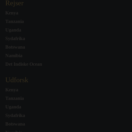
Rejser
Kenya
Tanzania
Uganda
Sydafrika
Botswana
Namibia
Det Indiske Ocean
Udforsk
Kenya
Tanzania
Uganda
Sydafrika
Botswana