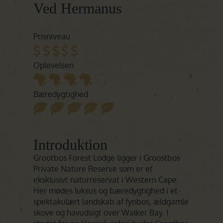
Ved Hermanus
Prisniveau
Oplevelsen
Bæredygtighed
Introduktion
Grootbos Forest Lodge ligger i Groostbos
Private Nature Reserve som er et
eksklusivt naturreservat i Western Cape.
Her mødes luksus og bæredygtighed i et
spektakulært landskab af fynbos, ældgamle
skove og havudsigt over Walker Bay. I