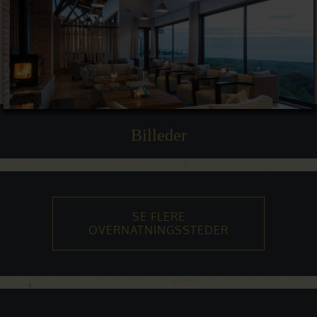
Billeder
SE FLERE
OVERNATNINGSSTEDER