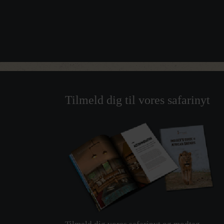
Tilmeld dig til vores safarinyt