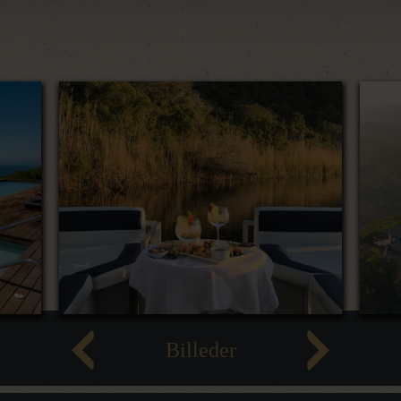
Billeder