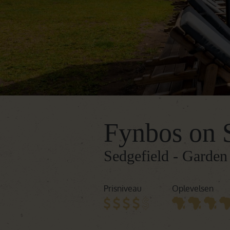
Fynbos on 
Sedgefield - Garden
Prisniveau
Oplevelsen