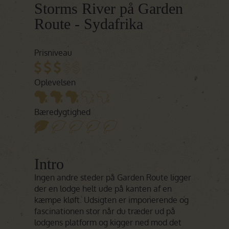
Storms River på Garden
Route - Sydafrika
Prisniveau
Oplevelsen
Bæredygtighed
Intro
Ingen andre steder på Garden Route ligger
der en lodge helt ude på kanten af en
kæmpe kløft. Udsigten er imponerende og
fascinationen stor når du træder ud på
lodgens platform og kigger ned mod det