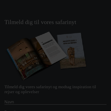
Tilmeld dig til vores safarinyt
Tilmeld dig vores safarinyt og modtag inspiration til
rejser og oplevelser