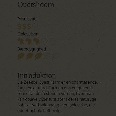
Oudtshoorn
Prisniveau
Oplevelsen
Bæredygtighed
Introduktion
De Zeekoe Guest Farm er en charmerende,
familieejet gård. Farmen er særligt kendt
som et af de få steder i verden, hvor man
kan opleve vilde surikater i deres naturlige
habitat ved solopgang – en oplevelse, der
gør et ophold helt unikt.