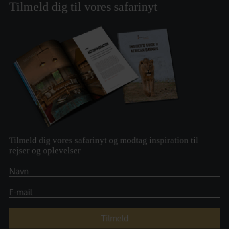
Tilmeld dig til vores safarinyt
Tilmeld dig vores safarinyt og modtag inspiration til
rejser og oplevelser