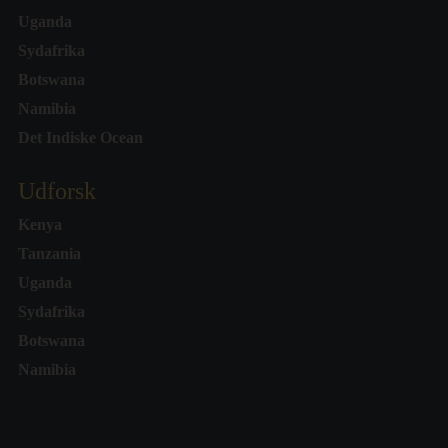
Uganda
Sydafrika
Botswana
Namibia
Det Indiske Ocean
Udforsk
Kenya
Tanzania
Uganda
Sydafrika
Botswana
Namibia