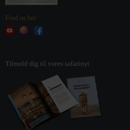
Find os her
Tilmeld dig til vores safarinyt