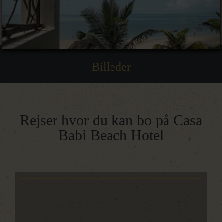
Billeder
Rejser hvor du kan bo på Casa
Babi Beach Hotel