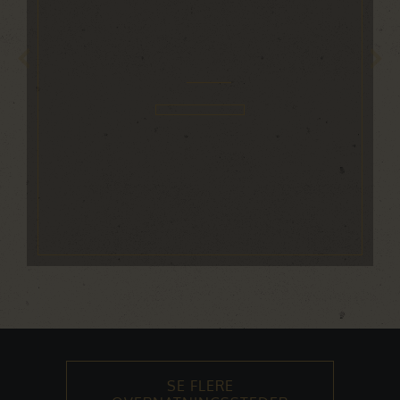
SE FLERE