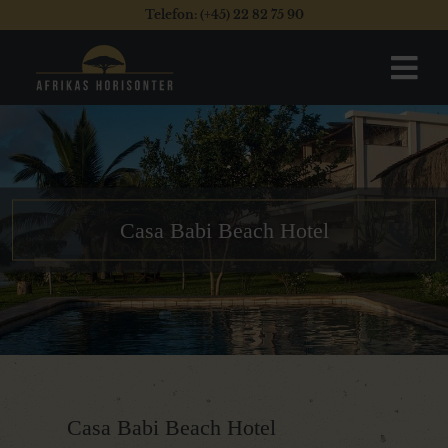
Telefon: (+45) 22 82 75 90
Casa Babi Beach Hotel
Casa Babi Beach Hotel