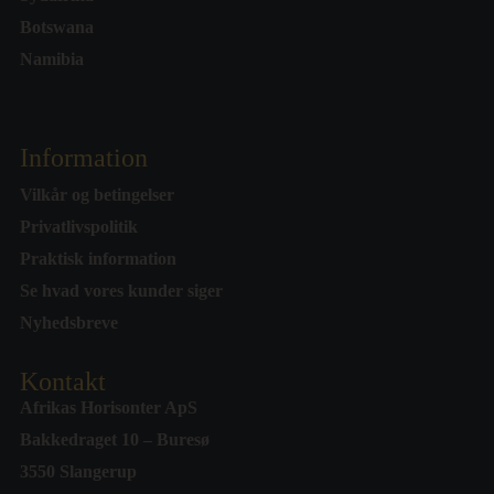
Botswana
Namibia
Information
Vilkår og betingelser
Privatlivspolitik
Praktisk information
Se hvad vores kunder siger
Nyhedsbreve
Kontakt
Afrikas Horisonter ApS
Bakkedraget 10 – Buresø
3550 Slangerup