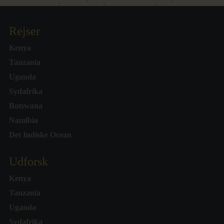
Rejser
Kenya
Tanzania
Uganda
Sydafrika
Botswana
Namibia
Det Indiske Ocean
Udforsk
Kenya
Tanzania
Uganda
Sydafrika