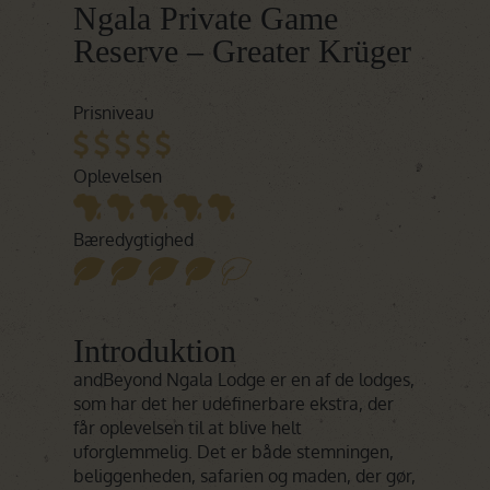
Ngala Private Game
Reserve – Greater Krüger
Prisniveau
Oplevelsen
Bæredygtighed
Introduktion
andBeyond Ngala Lodge er en af de lodges,
som har det her udefinerbare ekstra, der
får oplevelsen til at blive helt
uforglemmelig. Det er både stemningen,
beliggenheden, safarien og maden, der gør,