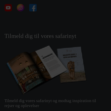
Tilmeld dig til vores safarinyt
Tilmeld dig vores safarinyt og modtag inspiration til
rejser og oplevelser