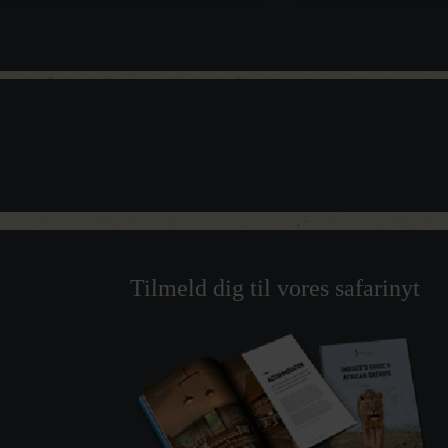
Tilmeld dig til vores safarinyt