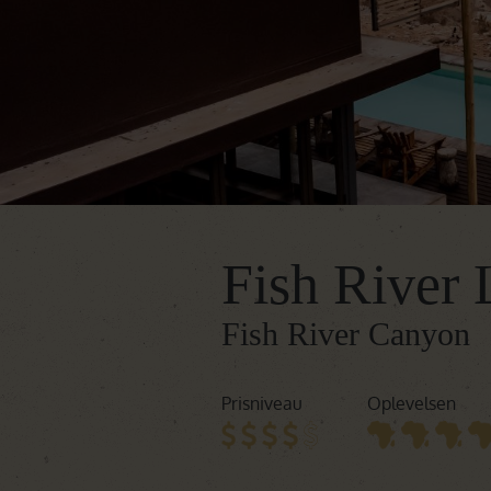
Fish River
Fish River Canyon
Prisniveau
Oplevelsen