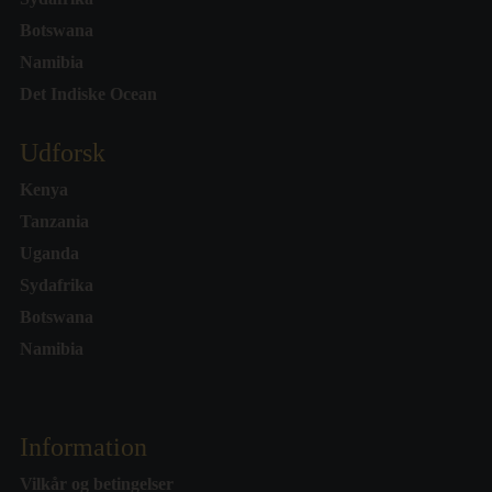
Botswana
Namibia
Det Indiske Ocean
Udforsk
Kenya
Tanzania
Uganda
Sydafrika
Botswana
Namibia
Information
Vilkår og betingelser