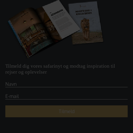
Tilmeld dig vores safarinyt og modtag inspiration til
rejser og oplevelser