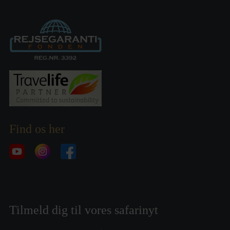
Find os her
Tilmeld dig til vores safarinyt