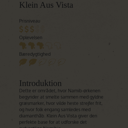
Klein Aus Vista
Prisniveau
Oplevelsen
Bæredygtighed
Introduktion
Dette er området, hvor Namib-ørkenen
begynder at smelte sammen med gyldne
græsmarker, hvor vilde heste strejfer frit,
og hvor folk engang samledes med
diamanthåb. Klein Aus Vista giver den
perfekte base for at udforske det