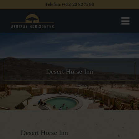
Telefon: (+45) 22 82 75 90
Desert Horse Inn
Desert Horse Inn