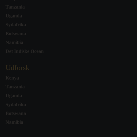
Tanzania
Uganda
Sydafrika
Botswana
Namibia
Det Indiske Ocean
Udforsk
Kenya
Tanzania
Uganda
Sydafrika
Botswana
Namibia