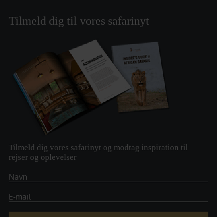
Tilmeld dig til vores safarinyt
Tilmeld dig vores safarinyt og modtag inspiration til
rejser og oplevelser