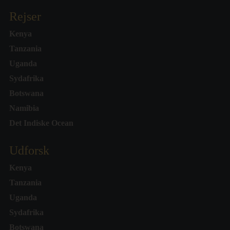
Rejser
Kenya
Tanzania
Uganda
Sydafrika
Botswana
Namibia
Det Indiske Ocean
Udforsk
Kenya
Tanzania
Uganda
Sydafrika
Botswana