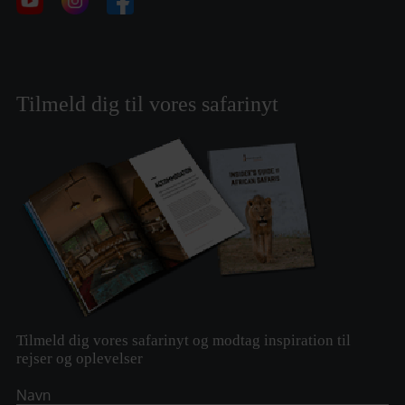
Tilmeld dig til vores safarinyt
Tilmeld dig vores safarinyt og modtag inspiration til
rejser og oplevelser