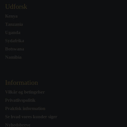
Udforsk
Kenya
Tanzania
Uganda
Sydafrika
Botswana
Namibia
Information
Vilkår og betingelser
Privatlivspolitik
Praktisk information
Se hvad vores kunder siger
Nyhedsbreve