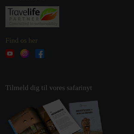
Find os her
Tilmeld dig til vores safarinyt