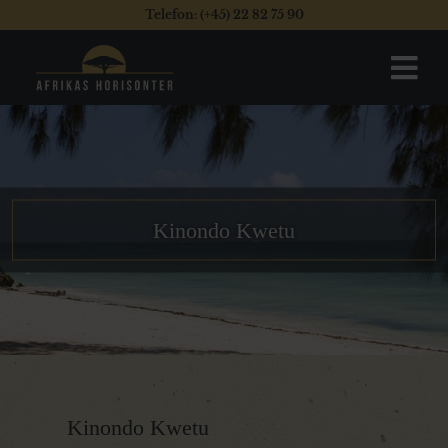
Telefon: (+45) 22 82 75 90
Kinondo Kwetu
Kinondo Kwetu