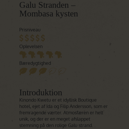
Galu Stranden –
Mombasa kysten
Prisniveau
Oplevelsen
Bæredygtighed
Introduktion
Kinondo Kwetu er et idyllisk Boutique
hotel, ejet af Ida og Filip Andersson, som er
fremragende værter. Atmosfæren er helt
unik, og der er en meget afslappet
stemning på den rolige Galu strand.