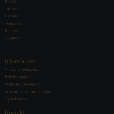
Kenya
Tanzania
Uganda
Sydafrika
Botswana
Namibia
Information
Vilkår og betingelser
Privatlivspolitik
Praktisk information
Se hvad vores kunder siger
Nyhedsbreve
Kontakt