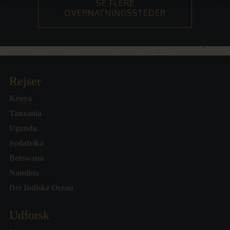
SE FLERE
OVERNATNINGSSTEDER
Rejser
Kenya
Tanzania
Uganda
Sydafrika
Botswana
Namibia
Det Indiske Ocean
Udforsk