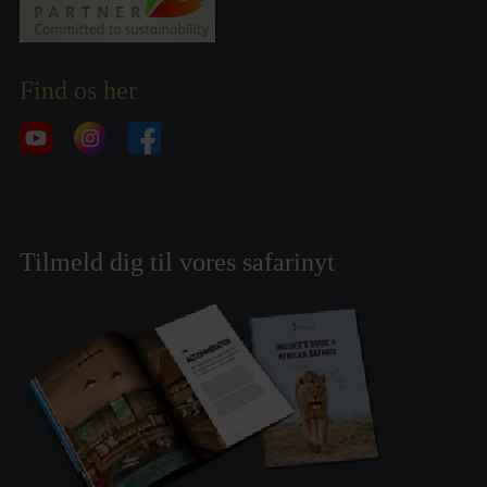
Find os her
Tilmeld dig til vores safarinyt