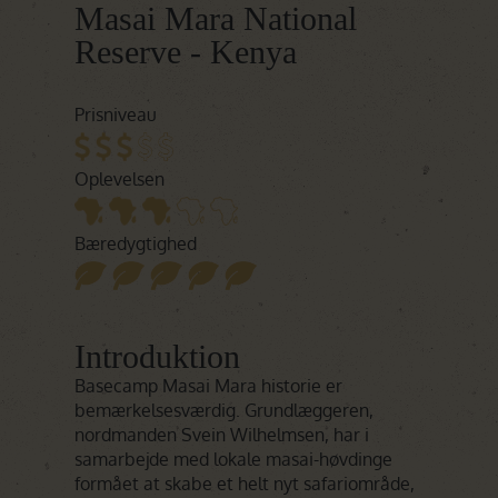
Masai Mara National
Reserve - Kenya
Prisniveau
Oplevelsen
Bæredygtighed
Introduktion
Basecamp Masai Mara historie er
bemærkelsesværdig. Grundlæggeren,
nordmanden Svein Wilhelmsen, har i
samarbejde med lokale masai-høvdinge
formået at skabe et helt nyt safariområde,