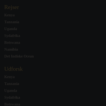
Rejser
Kenya
Tanzania
Uganda
Sydafrika
Botswana
Namibia
Det Indiske Ocean
Udforsk
Kenya
Tanzania
Uganda
Sydafrika
Botswana