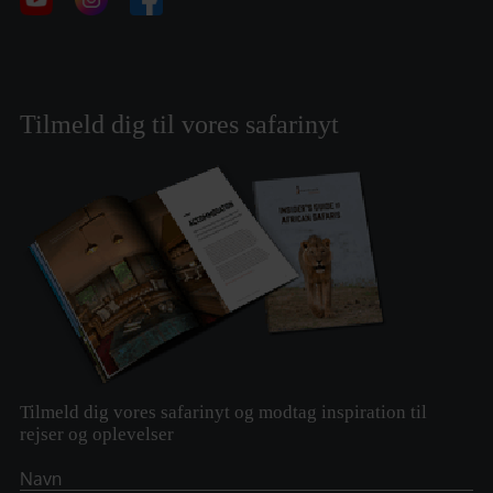
Tilmeld dig til vores safarinyt
Tilmeld dig vores safarinyt og modtag inspiration til
rejser og oplevelser