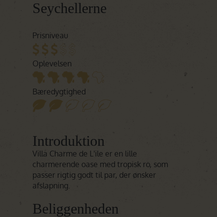
Seychellerne
Prisniveau
Oplevelsen
Bæredygtighed
Introduktion
Villa Charme de L'ile er en lille
charmerende oase med tropisk ro, som
passer rigtig godt til par, der ønsker
afslapning.
Beliggenheden