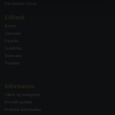
Det Indiske Ocean
Udforsk
Kenya
Tanzania
Uganda
Sydafrika
Botswana
Namibia
Information
Vilkår og betingelser
Privatlivspolitik
Praktisk information