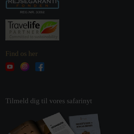
Find os her
Tilmeld dig til vores safarinyt