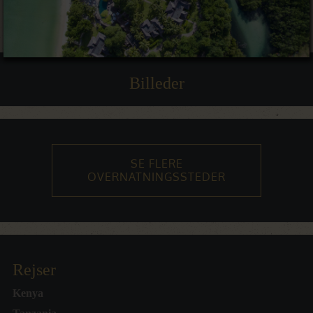
Billeder
SE FLERE
OVERNATNINGSSTEDER
Rejser
Kenya