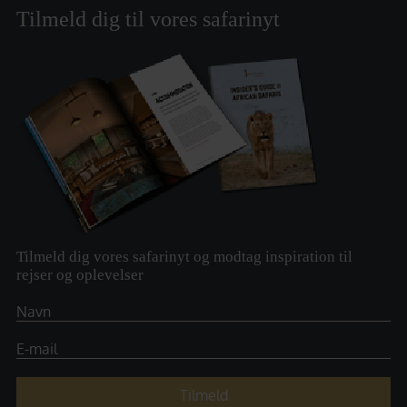
Tilmeld dig til vores safarinyt
Tilmeld dig vores safarinyt og modtag inspiration til
rejser og oplevelser