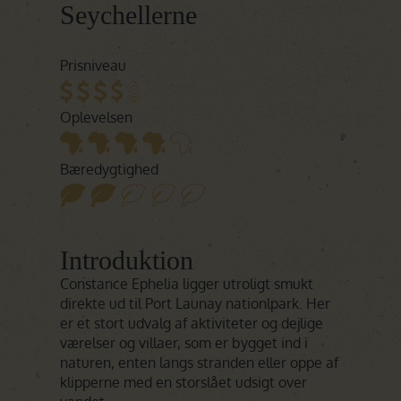
Seychellerne
Prisniveau
Oplevelsen
Bæredygtighed
Introduktion
Constance Ephelia ligger utroligt smukt
direkte ud til Port Launay nationlpark. Her
er et stort udvalg af aktiviteter og dejlige
værelser og villaer, som er bygget ind i
naturen, enten langs stranden eller oppe af
klipperne med en storslået udsigt over