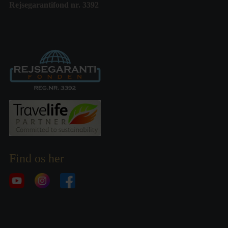
Rejsegarantifond nr. 3392
Find os her