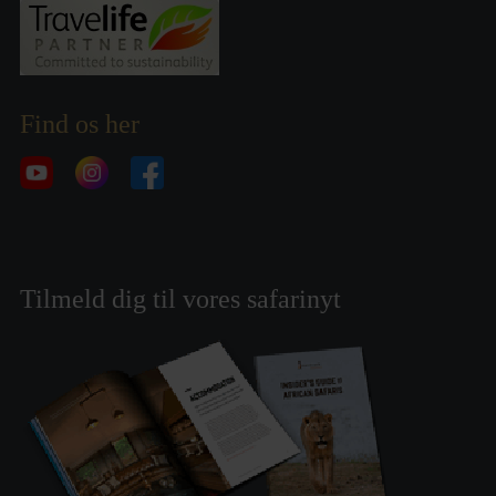
Find os her
Tilmeld dig til vores safarinyt