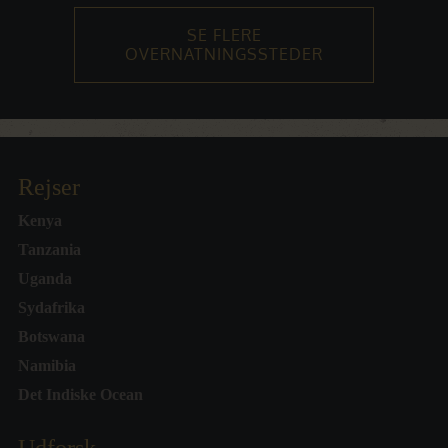
SE FLERE
OVERNATNINGSSTEDER
Rejser
Kenya
Tanzania
Uganda
Sydafrika
Botswana
Namibia
Det Indiske Ocean