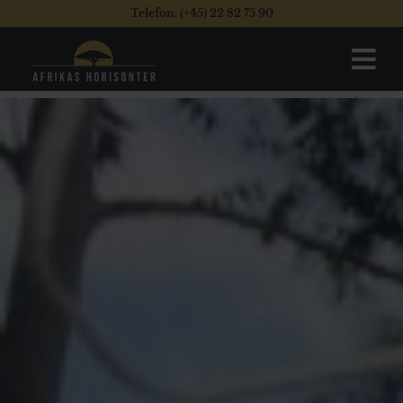
Telefon: (+45) 22 82 75 90