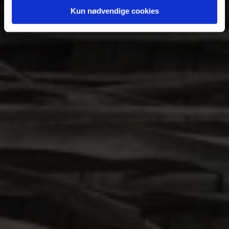
Kun nødvendige cookies