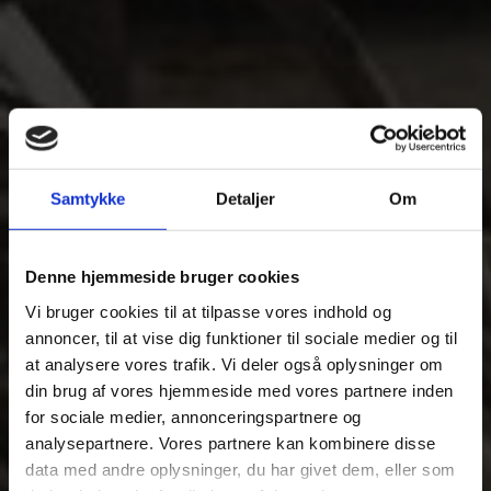
Samtykke
Detaljer
Om
Denne hjemmeside bruger cookies
Vi bruger cookies til at tilpasse vores indhold og
annoncer, til at vise dig funktioner til sociale medier og til
at analysere vores trafik. Vi deler også oplysninger om
din brug af vores hjemmeside med vores partnere inden
for sociale medier, annonceringspartnere og
analysepartnere. Vores partnere kan kombinere disse
data med andre oplysninger, du har givet dem, eller som