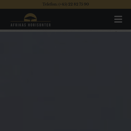
Telefon: (+45) 22 82 75 90