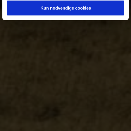
Kun nødvendige cookies