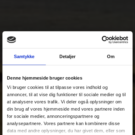
Samtykke
Detaljer
Om
Denne hjemmeside bruger cookies
Vi bruger cookies til at tilpasse vores indhold og
annoncer, til at vise dig funktioner til sociale medier og til
at analysere vores trafik. Vi deler også oplysninger om
din brug af vores hjemmeside med vores partnere inden
for sociale medier, annonceringspartnere og
En typisk
analysepartnere. Vores partnere kan kombinere disse
data med andre oplysninger, du har givet dem, eller som