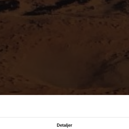
Detaljer