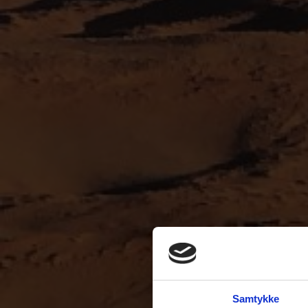
Samtykke