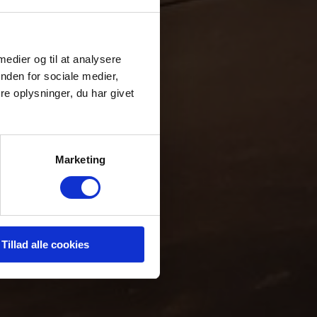
vlei
 medier og til at analysere
nden for sociale medier,
e oplysninger, du har givet
Marketing
Tillad alle cookies