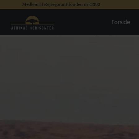
Medlem af Rejsegarantifonden nr. 3392
Forside