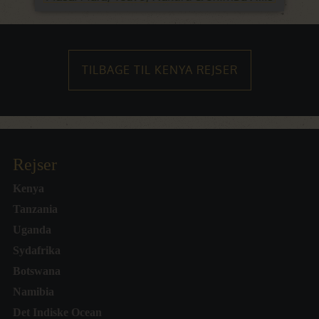
TILBAGE TIL KENYA REJSER
Rejser
Kenya
Tanzania
Uganda
Sydafrika
Botswana
Namibia
Det Indiske Ocean