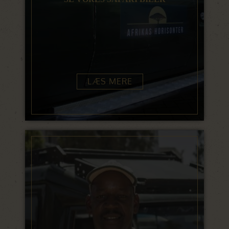
LÆS MERE