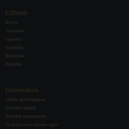
Udforsk
Kenya
Tanzania
Uganda
Sydafrika
Botswana
Namibia
Information
Vilkår og betingelser
Privatlivspolitik
Praktisk information
Se hvad vores kunder siger