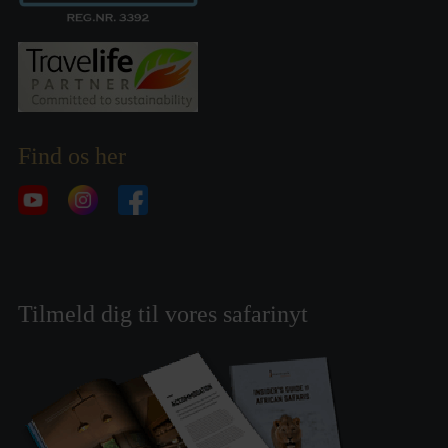
Find os her
Tilmeld dig til vores safarinyt