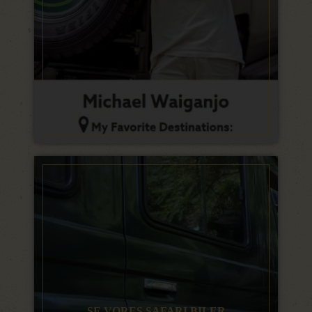
SE VORES SAFARI BILER