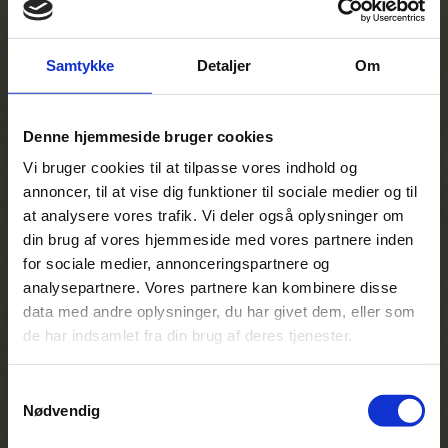
Samtykke
Detaljer
Om
Denne hjemmeside bruger cookies
Vi bruger cookies til at tilpasse vores indhold og
annoncer, til at vise dig funktioner til sociale medier og til
at analysere vores trafik. Vi deler også oplysninger om
din brug af vores hjemmeside med vores partnere inden
for sociale medier, annonceringspartnere og
analysepartnere. Vores partnere kan kombinere disse
data med andre oplysninger, du har givet dem, eller som
de har indsamlet fra din brug af deres tjenester.
Samtykkevalg
Nødvendig