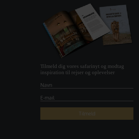
Tilmeld dig vores safarinyt og modtag
inspiration til rejser og oplevelser