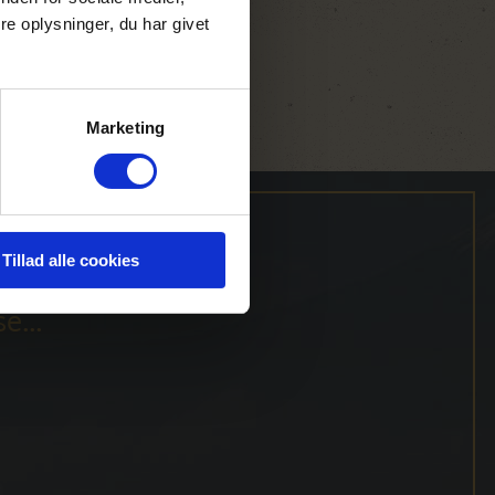
e oplysninger, du har givet
Marketing
Tillad alle cookies
e...