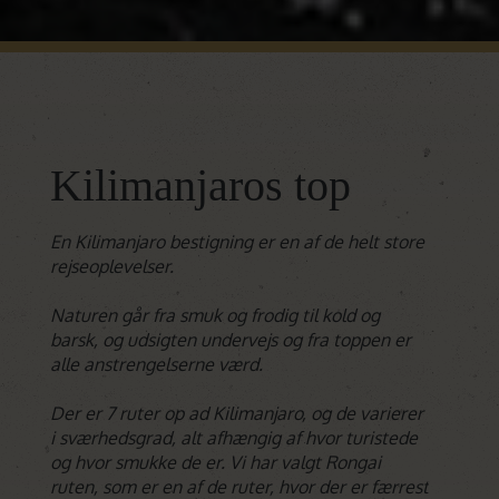
Kilimanjaros top
En Kilimanjaro bestigning er en af de helt store
rejseoplevelser.
Naturen går fra smuk og frodig til kold og
barsk, og udsigten undervejs og fra toppen er
alle anstrengelserne værd.
Der er 7 ruter op ad Kilimanjaro, og de varierer
i sværhedsgrad, alt afhængig af hvor turistede
og hvor smukke de er. Vi har valgt Rongai
ruten, som er en af de ruter, hvor der er færrest