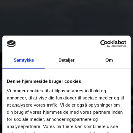
Samtykke
Detaljer
Om
Denne hjemmeside bruger cookies
Vi bruger cookies til at tilpasse vores indhold og
annoncer, til at vise dig funktioner til sociale medier og til
at analysere vores trafik. Vi deler også oplysninger om
din brug af vores hjemmeside med vores partnere inden
for sociale medier, annonceringspartnere og
analysepartnere. Vores partnere kan kombinere disse