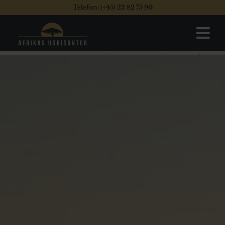
Telefon: (+45) 22 82 75 90