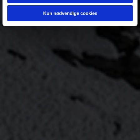
Kun nødvendige cookies